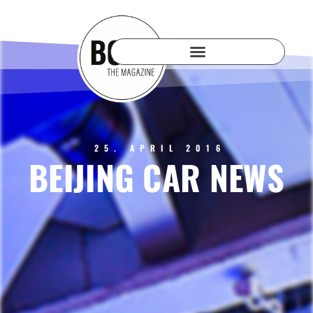
25. APRIL 2016
BEIJING CAR NEWS