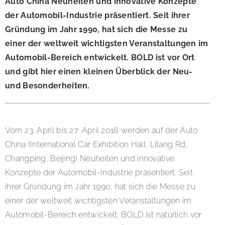
Auto China Neuheiten und innovative Konzepte
der Automobil-Industrie präsentiert. Seit ihrer
Gründung im Jahr 1990, hat sich die Messe zu
einer der weltweit wichtigsten Veranstaltungen im
Automobil-Bereich entwickelt. BOLD ist vor Ort
und gibt hier einen kleinen Überblick der Neu-
und Besonderheiten.
Vom 23. April bis 27. April 2016 werden auf der Auto
China (International Car Exhibition Hall, Litang Rd,
Changping, Beijing) Neuheiten und innovative
Konzepte der Automobil-Industrie präsentiert. Seit
ihrer Gründung im Jahr 1990, hat sich die Messe zu
einer der weltweit wichtigsten Veranstaltungen im
Automobil-Bereich entwickelt. BOLD ist natürlich vor