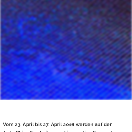
Vom 23. April bis 27. April 2016 werden auf der