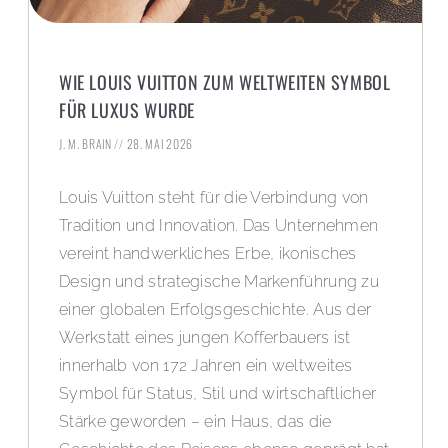
WIE LOUIS VUITTON ZUM WELTWEITEN SYMBOL
FÜR LUXUS WURDE
J. M. BRAIN
28. MAI 2026
Louis Vuitton steht für die Verbindung von
Tradition und Innovation. Das Unternehmen
vereint handwerkliches Erbe, ikonisches
Design und strategische Markenführung zu
einer globalen Erfolgsgeschichte. Aus der
Werkstatt eines jungen Kofferbauers ist
innerhalb von 172 Jahren ein weltweites
Symbol für Status, Stil und wirtschaftlicher
Stärke geworden – ein Haus, das die