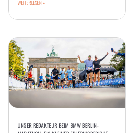
WEITERLESEN »
UNSER REDAKTEUR BEIM BMW BERLIN-