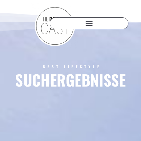
BEST LIFESTYLE
SUCHERGEBNISSE