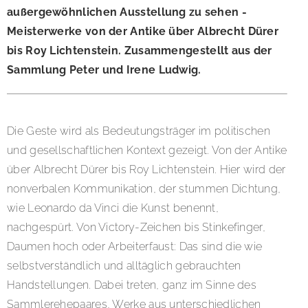
außergewöhnlichen Ausstellung zu sehen -
Meisterwerke von der Antike über Albrecht Dürer
bis Roy Lichtenstein. Zusammengestellt aus der
Sammlung Peter und Irene Ludwig.
Die Geste wird als Bedeutungsträger im politischen
und gesellschaftlichen Kontext gezeigt. Von der Antike
über Albrecht Dürer bis Roy Lichtenstein. Hier wird der
nonverbalen Kommunikation, der stummen Dichtung,
wie Leonardo da Vinci die Kunst benennt,
nachgespürt. Von Victory-Zeichen bis Stinkefinger,
Daumen hoch oder Arbeiterfaust: Das sind die wie
selbstverständlich und alltäglich gebrauchten
Handstellungen. Dabei treten, ganz im Sinne des
Sammlerehepaares, Werke aus unterschiedlichen