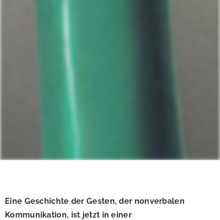
Eine Geschichte der Gesten, der nonverbalen
Kommunikation, ist jetzt in einer