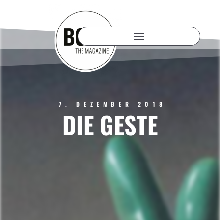
7. DEZEMBER 2018
DIE GESTE