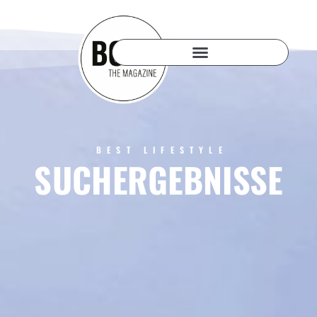
BEST LIFESTYLE
SUCHERGEBNISSE