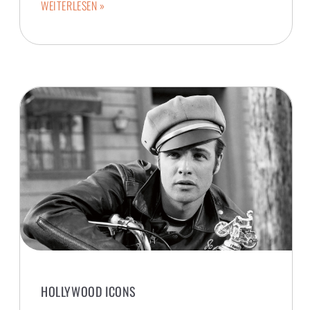
WEITERLESEN »
HOLLYWOOD ICONS