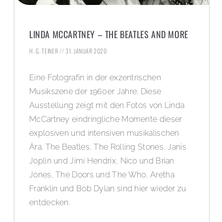
LINDA MCCARTNEY – THE BEATLES AND MORE
H. G. TEINER
31. JANUAR 2020
Eine Fotografin in der exzentrischen
Musikszene der 1960er Jahre: Diese
Ausstellung zeigt mit den Fotos von Linda
McCartney eindringliche Momente dieser
explosiven und intensiven musikalischen
Ära. The Beatles, The Rolling Stones, Janis
Joplin und Jimi Hendrix, Nico und Brian
Jones, The Doors und The Who, Aretha
Franklin und Bob Dylan sind hier wieder zu
entdecken.