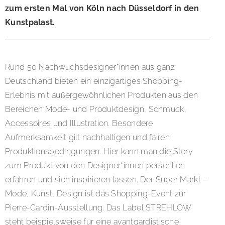
zum ersten Mal von Köln nach Düsseldorf in den
Kunstpalast.
Rund 50 Nachwuchsdesigner*innen aus ganz
Deutschland bieten ein einzigartiges Shopping-
Erlebnis mit außergewöhnlichen Produkten aus den
Bereichen Mode- und Produktdesign, Schmuck,
Accessoires und Illustration. Besondere
Aufmerksamkeit gilt nachhaltigen und fairen
Produktionsbedingungen. Hier kann man die Story
zum Produkt von den Designer*innen persönlich
erfahren und sich inspirieren lassen. Der Super Markt –
Mode, Kunst, Design ist das Shopping-Event zur
Pierre-Cardin-Ausstellung. Das Label STREHLOW
steht beispielsweise für eine avantgardistische