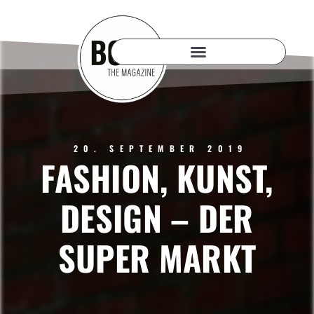
20. SEPTEMBER 2019
FASHION, KUNST,
DESIGN – DER
SUPER MARKT