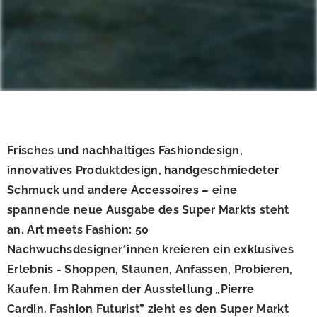
Frisches und nachhaltiges Fashiondesign,
innovatives Produktdesign, handgeschmiedeter
Schmuck und andere Accessoires – eine
spannende neue Ausgabe des Super Markts steht
an. Art meets Fashion: 50
Nachwuchsdesigner*innen kreieren ein exklusives
Erlebnis - Shoppen, Staunen, Anfassen, Probieren,
Kaufen. Im Rahmen der Ausstellung „Pierre
Cardin. Fashion Futurist” zieht es den Super Markt