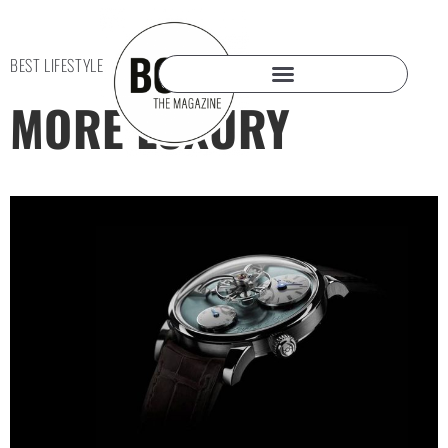
BEST LIFESTYLE
MORE LUXURY