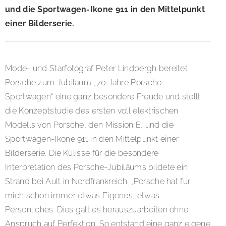
und die Sportwagen-Ikone 911 in den Mittelpunkt
einer Bilderserie.
Mode- und Starfotograf Peter Lindbergh bereitet
Porsche zum Jubiläum „70 Jahre Porsche
Sportwagen“ eine ganz besondere Freude und stellt
die Konzeptstudie des ersten voll elektrischen
Modells von Porsche, den Mission E, und die
Sportwagen-Ikone 911 in den Mittelpunkt einer
Bilderserie. Die Kulisse für die besondere
Interpretation des Porsche-Jubiläums bildete ein
Strand bei Ault in Nordfrankreich. „Porsche hat für
mich schon immer etwas Eigenes, etwas
Persönliches. Dies galt es herauszuarbeiten ohne
Anspruch auf Perfektion. So entstand eine ganz eigene