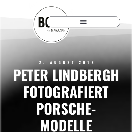
2. AUGUST 2018
PETER LINDBERGH
FOTOGRAFIERT
PORSCHE-
MODELLE