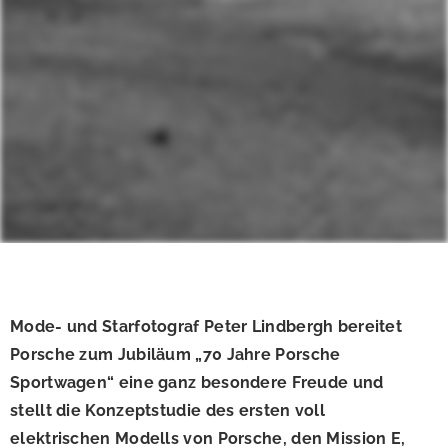
Mode- und Starfotograf Peter Lindbergh bereitet
Porsche zum Jubiläum „70 Jahre Porsche
Sportwagen“ eine ganz besondere Freude und
stellt die Konzeptstudie des ersten voll
elektrischen Modells von Porsche, den Mission E,