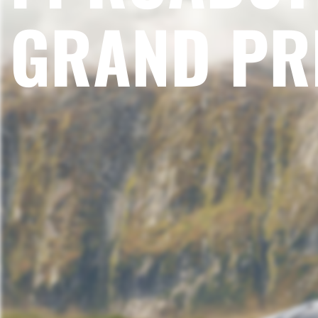
GRAND PR