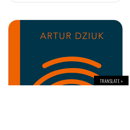
TRANSLATE »