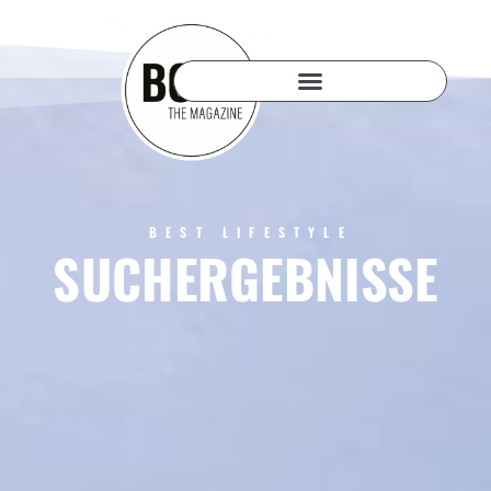
BEST LIFESTYLE
SUCHERGEBNISSE