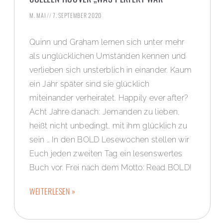
M. MAI
7. SEPTEMBER 2020
Quinn und Graham lernen sich unter mehr
als unglücklichen Umständen kennen und
verlieben sich unsterblich in einander. Kaum
ein Jahr später sind sie glücklich
miteinander verheiratet. Happily ever after?
Acht Jahre danach: Jemanden zu lieben,
heißt nicht unbedingt, mit ihm glücklich zu
sein … In den BOLD Lesewochen stellen wir
Euch jeden zweiten Tag ein lesenswertes
Buch vor. Frei nach dem Motto: Read BOLD!
WEITERLESEN »