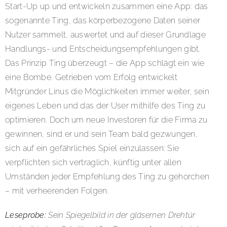
Start-Up up und entwickeln zusammen eine App: das
sogenannte Ting, das körperbezogene Daten seiner
Nutzer sammelt, auswertet und auf dieser Grundlage
Handlungs- und Entscheidungsempfehlungen gibt.
Das Prinzip Ting überzeugt – die App schlägt ein wie
eine Bombe. Getrieben vom Erfolg entwickelt
Mitgründer Linus die Möglichkeiten immer weiter, sein
eigenes Leben und das der User mithilfe des Ting zu
optimieren. Doch um neue Investoren für die Firma zu
gewinnen, sind er und sein Team bald gezwungen,
sich auf ein gefährliches Spiel einzulassen: Sie
verpflichten sich vertraglich, künftig unter allen
Umständen jeder Empfehlung des Ting zu gehorchen
– mit verheerenden Folgen.
Leseprobe:
Sein Spiegelbild in der gläsernen Drehtür