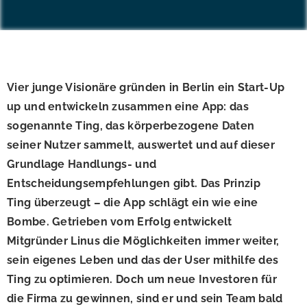
Vier junge Visionäre gründen in Berlin ein Start-Up
up und entwickeln zusammen eine App: das
sogenannte Ting, das körperbezogene Daten
seiner Nutzer sammelt, auswertet und auf dieser
Grundlage Handlungs- und
Entscheidungsempfehlungen gibt. Das Prinzip
Ting überzeugt – die App schlägt ein wie eine
Bombe. Getrieben vom Erfolg entwickelt
Mitgründer Linus die Möglichkeiten immer weiter,
sein eigenes Leben und das der User mithilfe des
Ting zu optimieren. Doch um neue Investoren für
die Firma zu gewinnen, sind er und sein Team bald