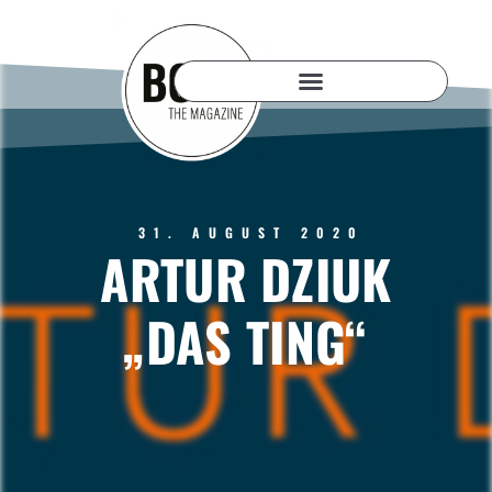
31. AUGUST 2020
ARTUR DZIUK
„DAS TING“