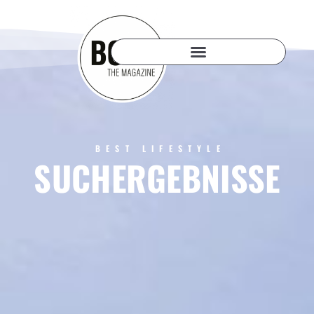
BEST LIFESTYLE
SUCHERGEBNISSE