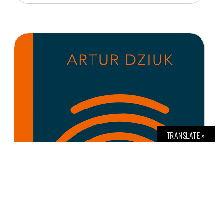
TRANSLATE »