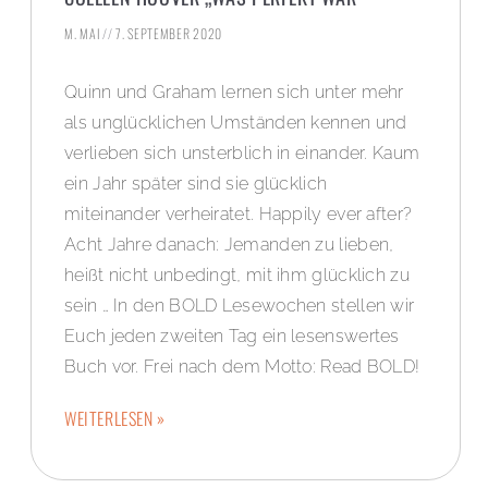
M. MAI
7. SEPTEMBER 2020
Quinn und Graham lernen sich unter mehr
als unglücklichen Umständen kennen und
verlieben sich unsterblich in einander. Kaum
ein Jahr später sind sie glücklich
miteinander verheiratet. Happily ever after?
Acht Jahre danach: Jemanden zu lieben,
heißt nicht unbedingt, mit ihm glücklich zu
sein … In den BOLD Lesewochen stellen wir
Euch jeden zweiten Tag ein lesenswertes
Buch vor. Frei nach dem Motto: Read BOLD!
WEITERLESEN »