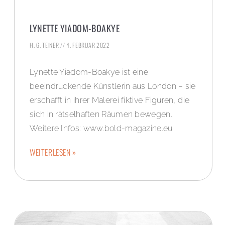
LYNETTE YIADOM-BOAKYE
H. G. TEINER
4. FEBRUAR 2022
Lynette Yiadom-Boakye ist eine
beeindruckende Künstlerin aus London – sie
erschafft in ihrer Malerei fiktive Figuren, die
sich in rätselhaften Räumen bewegen.
Weitere Infos: www.bold-magazine.eu
WEITERLESEN »