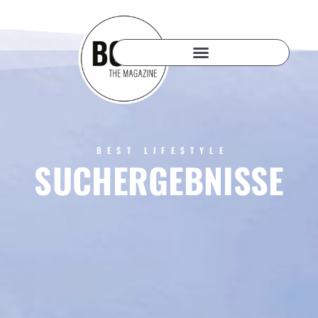
BEST LIFESTYLE
SUCHERGEBNISSE