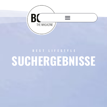
BEST LIFESTYLE
SUCHERGEBNISSE