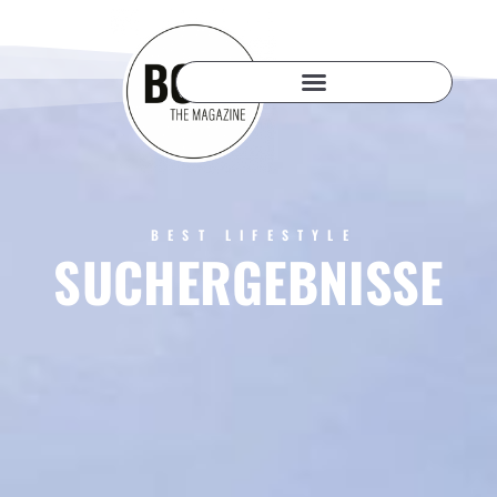
BEST LIFESTYLE
SUCHERGEBNISSE