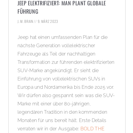
JEEP ELEKTRIFIZIERT: MAN PLANT GLOBALE
FÜHRUNG
J. M. BRAIN
9. MÄRZ 2023
Jeep hat einen umfassenden Plan für die
nächste Generation vollelektrischer
Fahrzeuge als Teil der nachhaltigen
Transformation zur führenden elektrifizierten
SUV-Marke angekündigt. Er sieht die
Einführung von vollelektrischen SUVs in
Europa und Nordamerika bis Ende 2025 vor.
Wir dürfen also gespannt sein was die SUV-
Marke mit einer über 80-jährigen,
legendären Tradition in den kommenden
Monaten für uns bereit hält. Erste Details
verraten wir in der Ausgabe:
BOLD THE