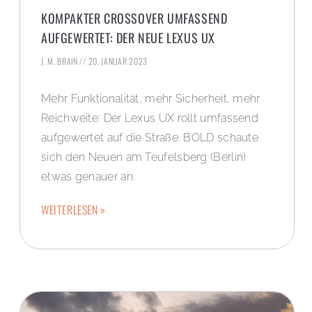
KOMPAKTER CROSSOVER UMFASSEND
AUFGEWERTET: DER NEUE LEXUS UX
J. M. BRAIN
20. JANUAR 2023
Mehr Funktionalität, mehr Sicherheit, mehr
Reichweite: Der Lexus UX rollt umfassend
aufgewertet auf die Straße. BOLD schaute
sich den Neuen am Teufelsberg (Berlin)
etwas genauer an.
WEITERLESEN »