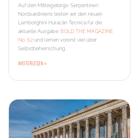
Auf den Mittelgebirgs-Serpentinen
Nordsardiniens testen wir den neuen
Lamborghini Huracán Tecnica für die
aktuelle Ausgabe:
BOLD THE MAGAZINE
No. 62
und lernen vorerst viel über
Selbstbeherrschung.
WEITERLESEN »