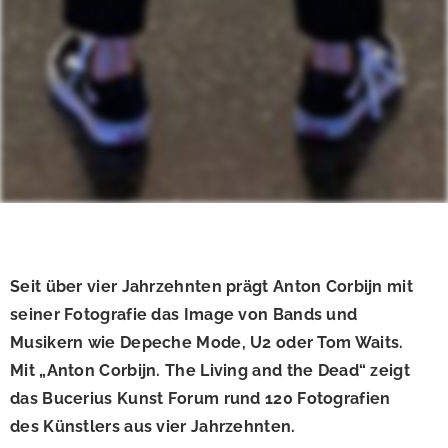
Seit über vier Jahrzehnten prägt Anton Corbijn mit
seiner Fotografie das Image von Bands und
Musikern wie Depeche Mode, U2 oder Tom Waits.
Mit „Anton Corbijn. The Living and the Dead“ zeigt
das Bucerius Kunst Forum rund 120 Fotografien
des Künstlers aus vier Jahrzehnten.