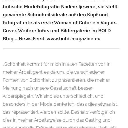
britische Modefotografin Nadine Ijewere, sie stellt
gewohnte Schönheitsideale auf den Kopf und
fotografierte als erste Woman of Color ein Vogue-
Cover. Weitere Infos und Bildergalerie im BOLD
Blog – News Feed: www.bold-magazine.eu
„Schönheit kommt für mich in allen Facetten vor. In
meiner Arbeit geht es darum, die verschiedenen
Formen von Schönheit zu präsentieren, die meiner
Meinung nach unsere Gesellschaft besser
widerspiegeln. Wir sind so unterschiedlich, und
besonders in der Mode denke ich, dass dies etwas ist,
das repräsentiert werden sollte. Deshalb verfolge ich
dies in meiner Arbeitsweise durch das Casting und