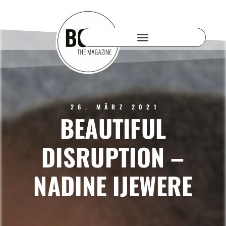
26. MÄRZ 2021
BEAUTIFUL
DISRUPTION –
NADINE IJEWERE