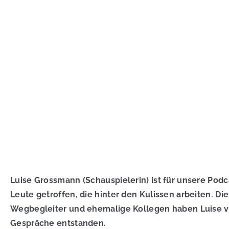
Luise Grossmann (Schauspielerin) ist für unsere Podc
Leute getroffen, die hinter den Kulissen arbeiten. D
Wegbegleiter und ehemalige Kollegen haben Luise von
Gespräche entstanden.