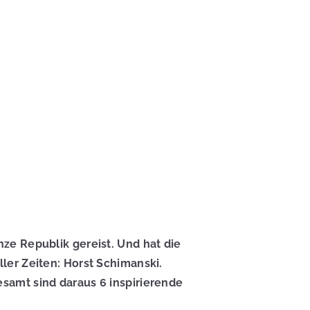
ze Republik gereist. Und hat die
ler Zeiten: Horst Schimanski.
samt sind daraus 6 inspirierende