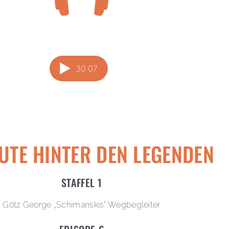
EUTE HINTER DEN LEGENDEN
STAFFEL 1
Götz George „Schimanskis“ Wegbegleiter