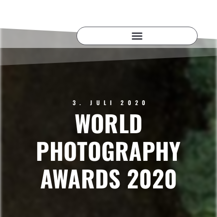
3. JULI 2020
WORLD
PHOTOGRAPHY
AWARDS 2020