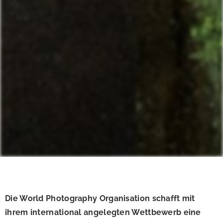
Die World Photography Organisation schafft mit
ihrem international angelegten Wettbewerb eine