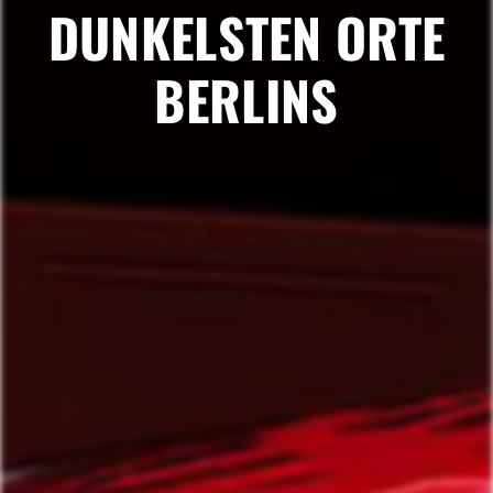
DUNKELSTEN ORTE
BERLINS