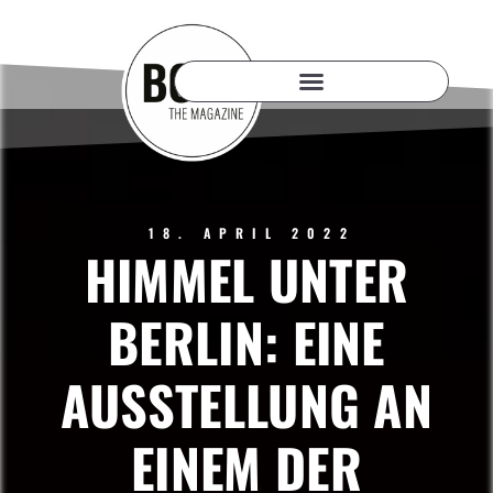
18. APRIL 2022
HIMMEL UNTER
BERLIN: EINE
AUSSTELLUNG AN
EINEM DER