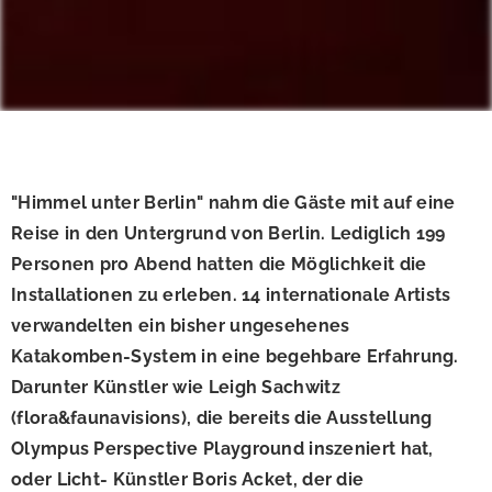
"Himmel unter Berlin" nahm die Gäste mit auf eine
Reise in den Untergrund von Berlin. Lediglich 199
Personen pro Abend hatten die Möglichkeit die
Installationen zu erleben. 14 internationale Artists
verwandelten ein bisher ungesehenes
Katakomben-System in eine begehbare Erfahrung.
Darunter Künstler wie Leigh Sachwitz
(flora&faunavisions), die bereits die Ausstellung
Olympus Perspective Playground inszeniert hat,
oder Licht- Künstler Boris Acket, der die