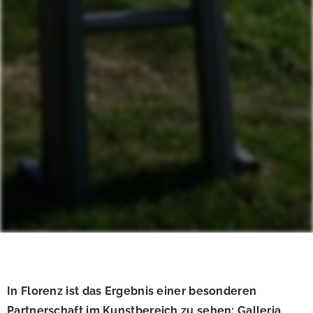
In Florenz ist das Ergebnis einer besonderen
Partnerschaft im Kunstbereich zu sehen: Galleria