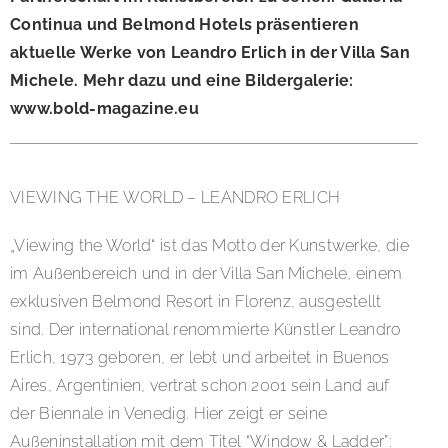
Continua und Belmond Hotels präsentieren
aktuelle Werke von Leandro Erlich in der Villa San
Michele. Mehr dazu und eine Bildergalerie:
www.bold-magazine.eu
VIEWING THE WORLD – LEANDRO ERLICH
„Viewing the World“ ist das Motto der Kunstwerke, die
im Außenbereich und in der Villa San Michele, einem
exklusiven Belmond Resort in Florenz, ausgestellt
sind. Der international renommierte Künstler Leandro
Erlich, 1973 geboren, er lebt und arbeitet in Buenos
Aires, Argentinien, vertrat schon 2001 sein Land auf
der Biennale in Venedig. Hier zeigt er seine
Außeninstallation mit dem Titel “Window & Ladder”: